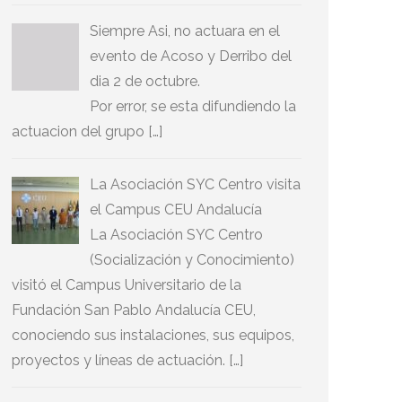
Siempre Asi, no actuara en el
evento de Acoso y Derribo del
dia 2 de octubre.
Por error, se esta difundiendo la
actuacion del grupo […]
La Asociación SYC Centro visita
el Campus CEU Andalucía
La Asociación SYC Centro
(Socialización y Conocimiento)
visitó el Campus Universitario de la
Fundación San Pablo Andalucía CEU,
conociendo sus instalaciones, sus equipos,
proyectos y líneas de actuación. […]