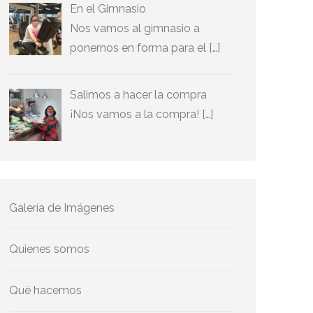
En el Gimnasio
Nos vamos al gimnasio a
ponernos en forma para el […]
Salimos a hacer la compra
¡Nos vamos a la compra! […]
Galería de Imágenes
Quienes somos
Qué hacemos