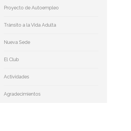
Proyecto de Autoempleo
Tránsito a la Vida Adulta
Nueva Sede
El Club
Actividades
Agradecimientos