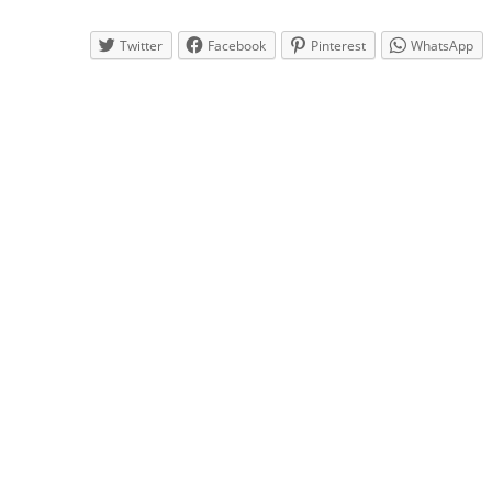
Twitter
Facebook
Pinterest
WhatsApp