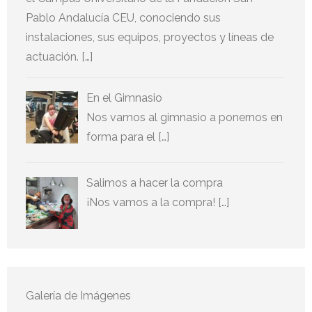
Pablo Andalucía CEU, conociendo sus
instalaciones, sus equipos, proyectos y líneas de
actuación. […]
En el Gimnasio
Nos vamos al gimnasio a ponernos en
forma para el […]
Salimos a hacer la compra
¡Nos vamos a la compra! […]
Galería de Imágenes