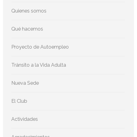
Quienes somos
Qué hacemos
Proyecto de Autoempleo
Tránsito a la Vida Adulta
Nueva Sede
El Club
Actividades