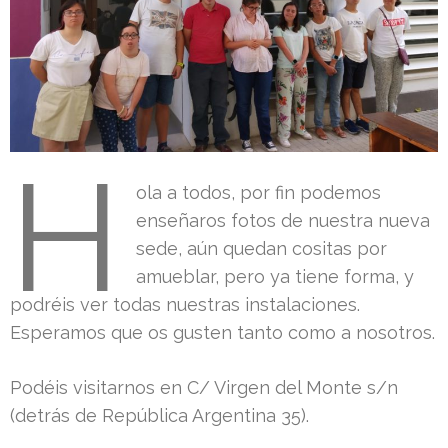
H
ola a todos, por fin podemos
enseñaros fotos de nuestra nueva
sede, aún quedan cositas por
amueblar, pero ya tiene forma, y
podréis ver todas nuestras instalaciones.
Esperamos que os gusten tanto como a nosotros.
Podéis visitarnos en C/ Virgen del Monte s/n
(detrás de República Argentina 35).